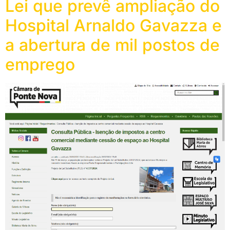
Lei que prevê ampliação do
Hospital Arnaldo Gavazza e
a abertura de mil postos de
emprego