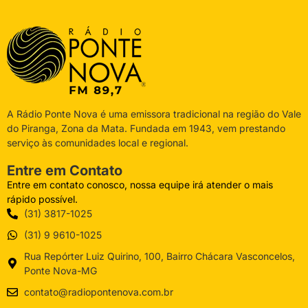
A Rádio Ponte Nova é uma emissora tradicional na região do Vale
do Piranga, Zona da Mata. Fundada em 1943, vem prestando
serviço às comunidades local e regional.
Entre em Contato
Entre em contato conosco, nossa equipe irá atender o mais
rápido possível.
(31) 3817-1025
(31) 9 9610-1025
Rua Repórter Luiz Quirino, 100, Bairro Chácara Vasconcelos,
Ponte Nova-MG
contato@radiopontenova.com.br