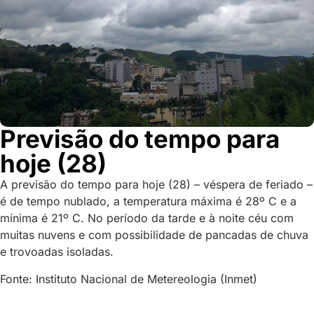
Previsão do tempo para
hoje (28)
A previsão do tempo para hoje (28) – véspera de feriado –
é de tempo nublado, a temperatura máxima é 28º C e a
mínima é 21º C. No período da tarde e à noite céu com
muitas nuvens e com possibilidade de pancadas de chuva
e trovoadas isoladas.
Fonte: Instituto Nacional de Metereologia (Inmet)