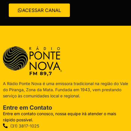
ACESSAR CANAL
A Rádio Ponte Nova é uma emissora tradicional na região do Vale
do Piranga, Zona da Mata. Fundada em 1943, vem prestando
serviço às comunidades local e regional.
Entre em Contato
Entre em contato conosco, nossa equipe irá atender o mais
rápido possível.
(31) 3817-1025