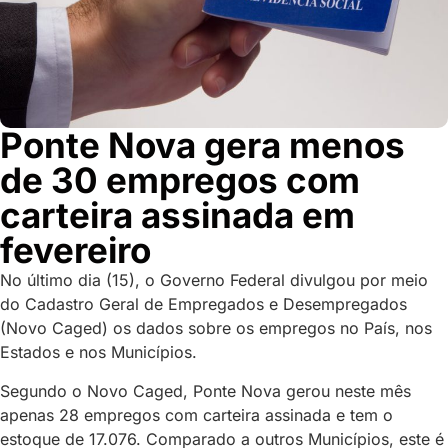
Ponte Nova gera menos
de 30 empregos com
carteira assinada em
fevereiro
No último dia (15), o Governo Federal divulgou por meio
do Cadastro Geral de Empregados e Desempregados
(Novo Caged) os dados sobre os empregos no País, nos
Estados e nos Municípios.
Segundo o Novo Caged, Ponte Nova gerou neste mês
apenas 28 empregos com carteira assinada e tem o
estoque de 17.076. Comparado a outros Municípios, este é