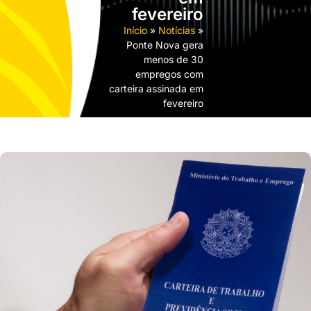
fevereiro
Início
»
Notícias
»
Ponte Nova gera
menos de 30
empregos com
carteira assinada em
fevereiro