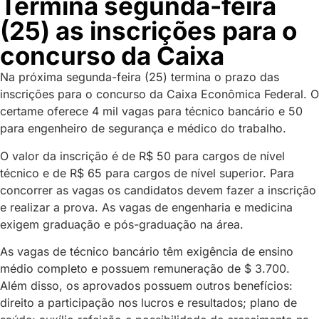
Termina segunda-feira
(25) as inscrições para o
concurso da Caixa
Na próxima segunda-feira (25) termina o prazo das
inscrições para o concurso da Caixa Econômica Federal. O
certame oferece 4 mil vagas para técnico bancário e 50
para engenheiro de segurança e médico do trabalho.
O valor da inscrição é de R$ 50 para cargos de nível
técnico e de R$ 65 para cargos de nível superior. Para
concorrer as vagas os candidatos devem fazer a inscrição
e realizar a prova. As vagas de engenharia e medicina
exigem graduação e pós-graduação na área.
As vagas de técnico bancário têm exigência de ensino
médio completo e possuem remuneração de $ 3.700.
Além disso, os aprovados possuem outros benefícios:
direito a participação nos lucros e resultados; plano de