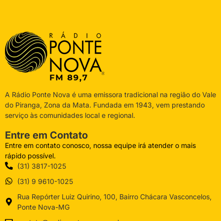
A Rádio Ponte Nova é uma emissora tradicional na região do Vale
do Piranga, Zona da Mata. Fundada em 1943, vem prestando
serviço às comunidades local e regional.
Entre em Contato
Entre em contato conosco, nossa equipe irá atender o mais
rápido possível.
(31) 3817-1025
(31) 9 9610-1025
Rua Repórter Luiz Quirino, 100, Bairro Chácara Vasconcelos,
Ponte Nova-MG