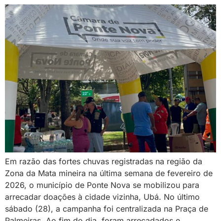
Em razão das fortes chuvas registradas na região da
Zona da Mata mineira na última semana de fevereiro de
2026, o município de Ponte Nova se mobilizou para
arrecadar doações à cidade vizinha, Ubá. No último
sábado (28), a campanha foi centralizada na Praça de
Palmeiras. Ao fim do dia, foram arrecadados e