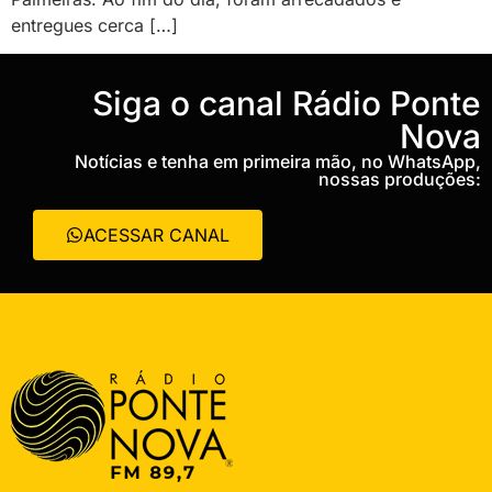
entregues cerca […]
‎Siga o canal Rádio Ponte
Nova
Notícias e tenha em primeira mão, no WhatsApp,
nossas produções:
ACESSAR CANAL