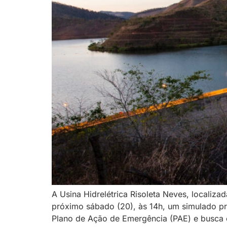
A Usina Hidrelétrica Risoleta Neves, localiz
próximo sábado (20), às 14h, um simulado p
Plano de Ação de Emergência (PAE) e busca o