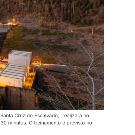
e Santa Cruz do Escalvado, realizará no
0 minutos. O treinamento é previsto no