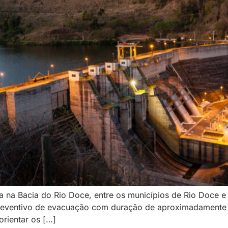
ada na Bacia do Rio Doce, entre os municípios de Rio Doce 
reventivo de evacuação com duração de aproximadamente 3
rientar os […]