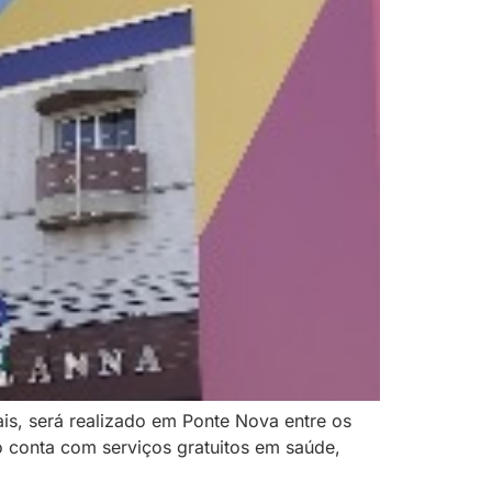
is, será realizado em Ponte Nova entre os
o conta com serviços gratuitos em saúde,