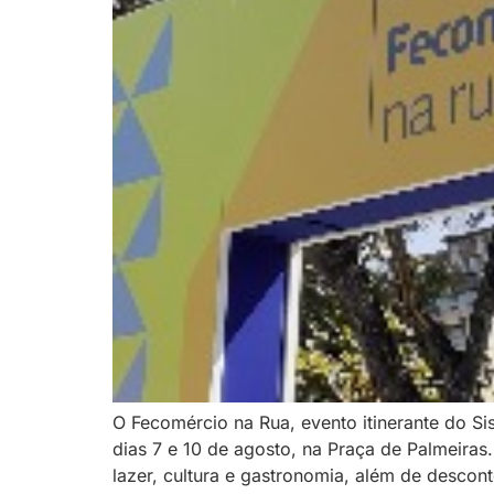
O Fecomércio na Rua, evento itinerante do S
dias 7 e 10 de agosto, na Praça de Palmeiras
lazer, cultura e gastronomia, além de descon