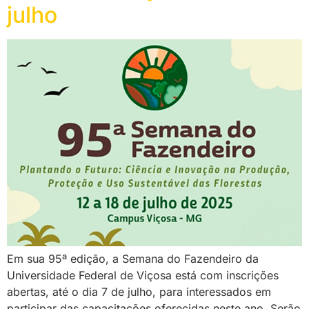
julho
Em sua 95ª edição, a Semana do Fazendeiro da
Universidade Federal de Viçosa está com inscrições
abertas, até o dia 7 de julho, para interessados em
participar das capacitações oferecidas neste ano. Serão