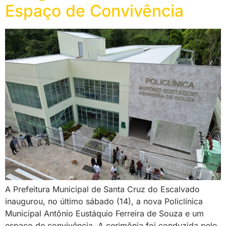
Espaço de Convivência
A Prefeitura Municipal de Santa Cruz do Escalvado
inaugurou, no último sábado (14), a nova Policlínica
Municipal Antônio Eustáquio Ferreira de Souza e um
espaço de convivência. A cerimônia foi conduzida pelo