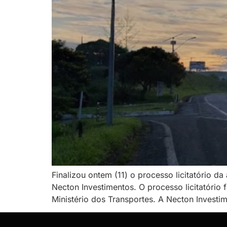
Finalizou ontem (11) o processo licitatório 
Necton Investimentos. O processo licitatório 
Ministério dos Transportes. A Necton Invest