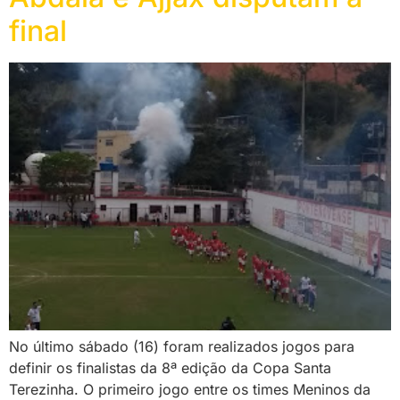
final
No último sábado (16) foram realizados jogos para
definir os finalistas da 8ª edição da Copa Santa
Terezinha. O primeiro jogo entre os times Meninos da