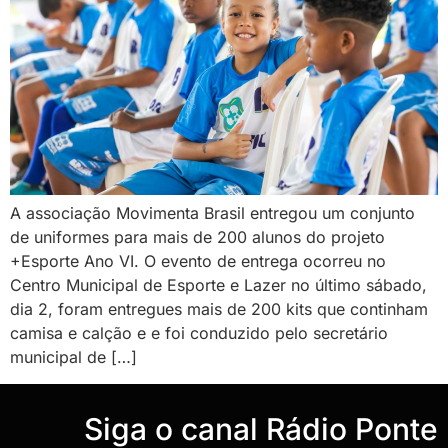
A associação Movimenta Brasil entregou um conjunto
de uniformes para mais de 200 alunos do projeto
+Esporte Ano VI. O evento de entrega ocorreu no
Centro Municipal de Esporte e Lazer no último sábado,
dia 2, foram entregues mais de 200 kits que continham
camisa e calção e e foi conduzido pelo secretário
municipal de […]
‎Siga o canal Rádio Ponte