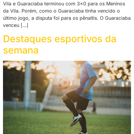
Vila e Guaraciaba terminou com 3×0 para os Meninos
da Vila. Porém, como o Guaraciaba tinha vencido o
último jogo, a disputa foi para os pênaltis. O Guaraciaba
venceu […]
Destaques esportivos da
semana