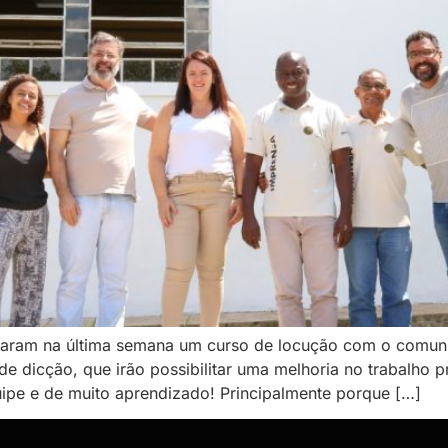
zaram na última semana um curso de locução com o comun
 dicção, que irão possibilitar uma melhoria no trabalho pr
ipe e de muito aprendizado! Principalmente porque […]