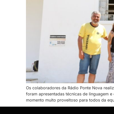
Os colaboradores da Rádio Ponte Nova reali
foram apresentadas técnicas de linguagem e de
momento muito proveitoso para todos da equ