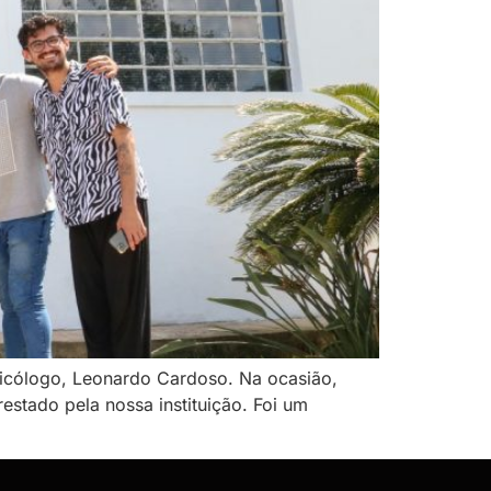
icólogo, Leonardo Cardoso. Na ocasião,
estado pela nossa instituição. Foi um