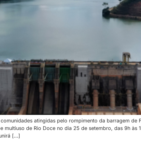
 comunidades atingidas pelo rompimento da barragem de 
e multiuso de Rio Doce no dia 25 de setembro, das 9h às 17
unirá […]