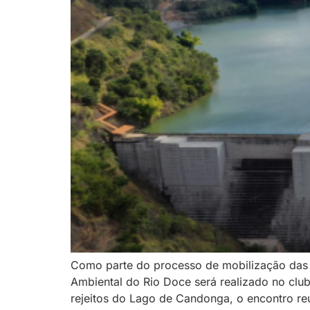
Como parte do processo de mobilização das
Ambiental do Rio Doce será realizado no club
rejeitos do Lago de Candonga, o encontro re