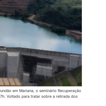
Fundão em Mariana, o seminário Recuperação
h. Voltado para tratar sobre a retirada dos