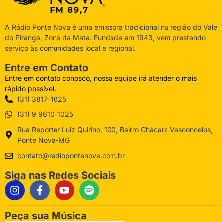
A Rádio Ponte Nova é uma emissora tradicional na região do Vale
do Piranga, Zona da Mata. Fundada em 1943, vem prestando
serviço às comunidades local e regional.
Entre em Contato
Entre em contato conosco, nossa equipe irá atender o mais
rápido possível.
(31) 3817-1025
(31) 9 9610-1025
Rua Repórter Luiz Quirino, 100, Bairro Chácara Vasconcelos,
Ponte Nova-MG
contato@radiopontenova.com.br
Siga nas Redes Sociais
Peça sua Música