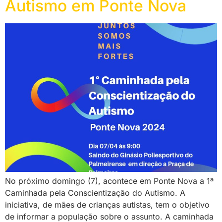
Autismo em Ponte Nova
No próximo domingo (7), acontece em Ponte Nova a 1ª
Caminhada pela Conscientização do Autismo. A
iniciativa, de mães de crianças autistas, tem o objetivo
de informar a população sobre o assunto. A caminhada