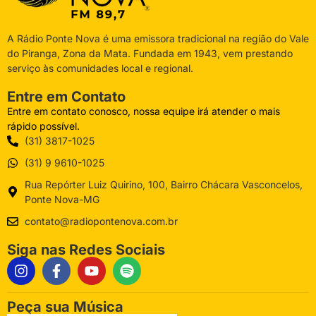
A Rádio Ponte Nova é uma emissora tradicional na região do Vale
do Piranga, Zona da Mata. Fundada em 1943, vem prestando
serviço às comunidades local e regional.
Entre em Contato
Entre em contato conosco, nossa equipe irá atender o mais
rápido possível.
(31) 3817-1025
(31) 9 9610-1025
Rua Repórter Luiz Quirino, 100, Bairro Chácara Vasconcelos,
Ponte Nova-MG
contato@radiopontenova.com.br
Siga nas Redes Sociais
Peça sua Música