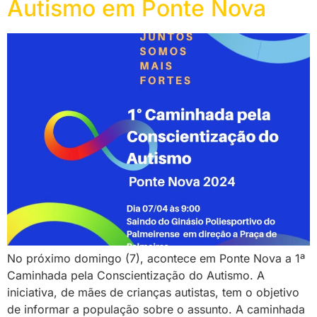
Autismo em Ponte Nova
No próximo domingo (7), acontece em Ponte Nova a 1ª
Caminhada pela Conscientização do Autismo. A
iniciativa, de mães de crianças autistas, tem o objetivo
de informar a população sobre o assunto. A caminhada