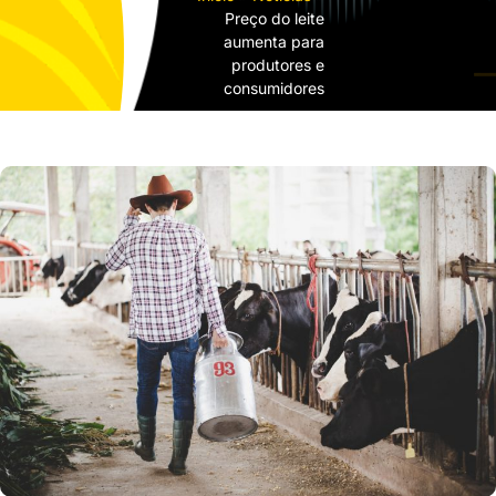
Preço do leite
aumenta para
produtores e
consumidores