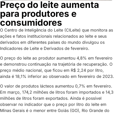
Preço do leite aumenta
para produtores e
consumidores
O Centro de Inteligência do Leite (CILeite) que monitora as
ações e fatos institucionais relacionados ao leite e seus
derivados em diferentes países do mundo divulgou os
Indicadores de Leite e Derivados de fevereiro.
O preço do leite ao produtor aumentou 4,8% em fevereiro
e demonstrou continuação na trajetória de recuperação. O
preço médio nacional, que ficou em R$ 2,24 por litro,
ainda é 18,1% inferior ao observado em fevereiro de 2023.
O valor de produtos lácteos aumentou 0,7% em fevereiro.
Em março, 174,2 milhões de litros foram importados e 14,3
milhões de litros foram exportados. Ainda é possível
observar no indicador que o preço por litro do leite em
Minas Gerais é o menor entre Goiás (GO), Rio Grande do