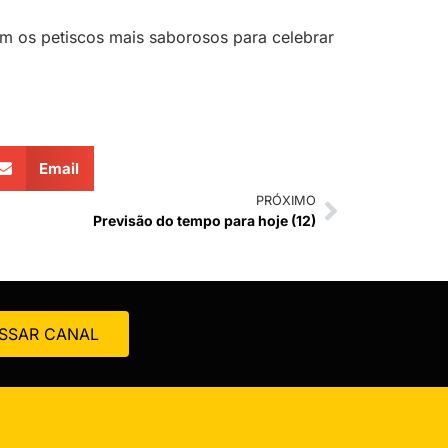
m os petiscos mais saborosos para celebrar
Email
PRÓXIMO
Previsão do tempo para hoje (12)
SSAR CANAL