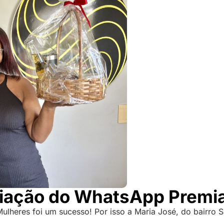
iação do WhatsApp Premi
Mulheres foi um sucesso! Por isso a Maria José, do bairro