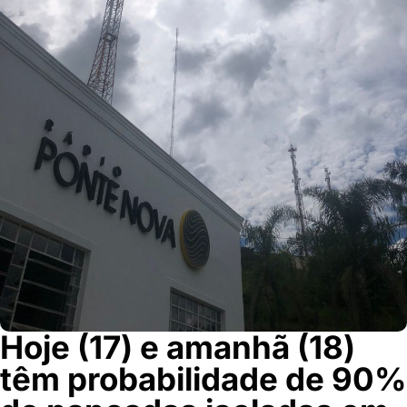
Hoje (17) e amanhã (18)
têm probabilidade de 90%