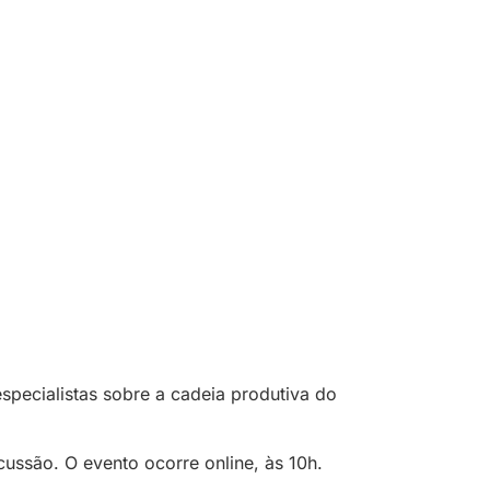
specialistas sobre a cadeia produtiva do
ussão. O evento ocorre online, às 10h.