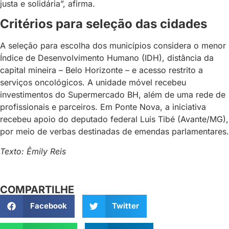
justa e solidária”, afirma.
Critérios para seleção das cidades
A seleção para escolha dos municípios considera o menor
Índice de Desenvolvimento Humano (IDH), distância da
capital mineira – Belo Horizonte – e acesso restrito a
serviços oncológicos. A unidade móvel recebeu
investimentos do Supermercado BH, além de uma rede de
profissionais e parceiros. Em Ponte Nova, a iniciativa
recebeu apoio do deputado federal Luis Tibé (Avante/MG),
por meio de verbas destinadas de emendas parlamentares.
Texto: Êmily Reis
COMPARTILHE
Facebook
Twitter