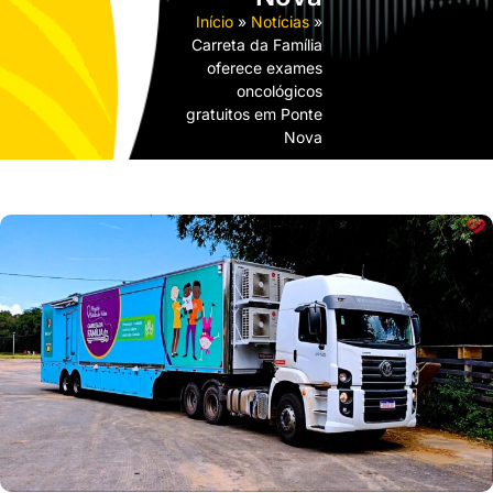
Início
»
Notícias
»
Carreta da Família
oferece exames
oncológicos
gratuitos em Ponte
Nova