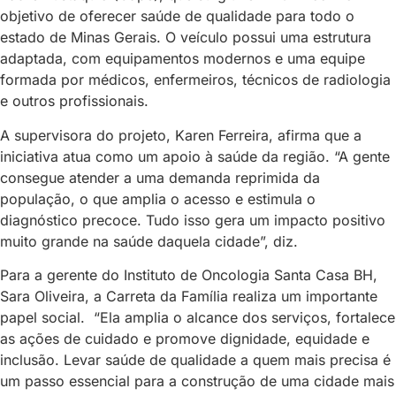
objetivo de oferecer saúde de qualidade para todo o
estado de Minas Gerais. O veículo possui uma estrutura
adaptada, com equipamentos modernos e uma equipe
formada por médicos, enfermeiros, técnicos de radiologia
e outros profissionais.
A supervisora do projeto, Karen Ferreira, afirma que a
iniciativa atua como um apoio à saúde da região. “A gente
consegue atender a uma demanda reprimida da
população, o que amplia o acesso e estimula o
diagnóstico precoce. Tudo isso gera um impacto positivo
muito grande na saúde daquela cidade”, diz.
Para a gerente do Instituto de Oncologia Santa Casa BH,
Sara Oliveira, a Carreta da Família realiza um importante
papel social. “Ela amplia o alcance dos serviços, fortalece
as ações de cuidado e promove dignidade, equidade e
inclusão. Levar saúde de qualidade a quem mais precisa é
um passo essencial para a construção de uma cidade mais