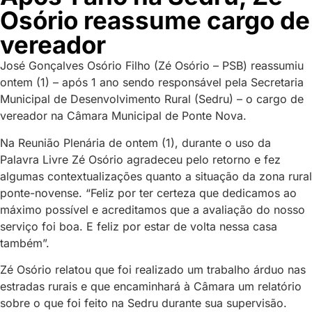
Osório reassume cargo de
vereador
José Gonçalves Osório Filho (Zé Osório – PSB) reassumiu
ontem (1) – após 1 ano sendo responsável pela Secretaria
Municipal de Desenvolvimento Rural (Sedru) – o cargo de
vereador na Câmara Municipal de Ponte Nova.
Na Reunião Plenária de ontem (1), durante o uso da
Palavra Livre Zé Osório agradeceu pelo retorno e fez
algumas contextualizações quanto a situação da zona rural
ponte-novense. “Feliz por ter certeza que dedicamos ao
máximo possível e acreditamos que a avaliação do nosso
serviço foi boa. E feliz por estar de volta nessa casa
também”.
Zé Osório relatou que foi realizado um trabalho árduo nas
estradas rurais e que encaminhará à Câmara um relatório
sobre o que foi feito na Sedru durante sua supervisão.