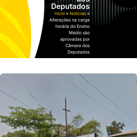
Deputados
Início
»
Notícias
»
Alterações na carga
horária do Ensino
Médio são
aprovadas por
Câmara dos
Deputados