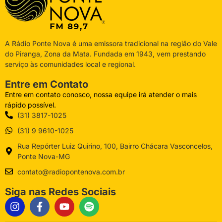
A Rádio Ponte Nova é uma emissora tradicional na região do Vale
do Piranga, Zona da Mata. Fundada em 1943, vem prestando
serviço às comunidades local e regional.
Entre em Contato
Entre em contato conosco, nossa equipe irá atender o mais
rápido possível.
(31) 3817-1025
(31) 9 9610-1025
Rua Repórter Luiz Quirino, 100, Bairro Chácara Vasconcelos,
Ponte Nova-MG
contato@radiopontenova.com.br
Siga nas Redes Sociais