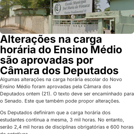
Alterações na carga
horária do Ensino Médio
são aprovadas por
Câmara dos Deputados
Algumas alterações na carga horária escolar do Novo
Ensino Médio foram aprovadas pela Câmara dos
Deputados ontem (21). O texto deve ser encaminhado para
o Senado. Este que também pode propor alterações.
Os Deputados definiram que a carga horária dos
estudantes continua a mesma, 3 mil horas. No entanto,
serão 2,4 mil horas de disciplinas obrigatórias e 600 horas
de optativas.