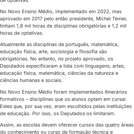
No Novo Ensino Médio, implementado em 2022, mas
aprovado em 2017 pelo então presidente, Michel Temer,
tinham 1,8 mil horas de disciplinas obrigatórias e 1,2 mil
horas de optativas.
Atualmente as disciplinas de português, matemática,
educação física, arte, sociologia e filosofia são
obrigatórias. No entanto, no projeto aprovado, os
Deputados especificaram a lista com linguagens, artes,
educação física, matemática, ciências da natureza e
ciências humanas e sociais.
No Novo Ensino Médio foram implementados itinerários
formativos – disciplinas que os alunos optam em cursar.
Estes que, por sua vez, eram escolhidos pelas instituições
de educação. Por isso, os Deputados os limitaram.
Assim, as escolas devem oferecer cursos das quatro áreas
do conhecimento ou curso de formação técnica e