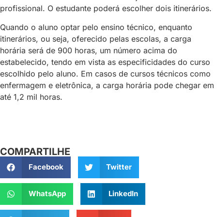
profissional. O estudante poderá escolher dois itinerários.
Quando o aluno optar pelo ensino técnico, enquanto
itinerários, ou seja, oferecido pelas escolas, a carga
horária será de 900 horas, um número acima do
estabelecido, tendo em vista as especificidades do curso
escolhido pelo aluno. Em casos de cursos técnicos como
enfermagem e eletrônica, a carga horária pode chegar em
até 1,2 mil horas.
COMPARTILHE
Facebook
Twitter
WhatsApp
LinkedIn